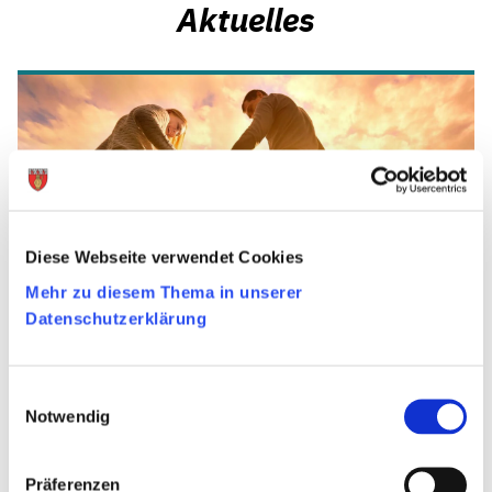
Aktuelles
Diese Webseite verwendet Cookies
Mehr zu diesem Thema in unserer
Datenschutzerklärung
10.09.2020
Einwilligungsauswahl
Notwendig
ÖSHZ Raeren
Präferenzen