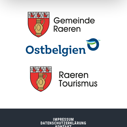
IMPRESSUM
DATENSCHUTZERKLÄRUNG
KONTAKT