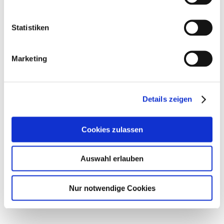
Statistiken
Marketing
Details zeigen
Cookies zulassen
10.09.2020
Nadine Vonhoff
Auswahl erlauben
Nur notwendige Cookies