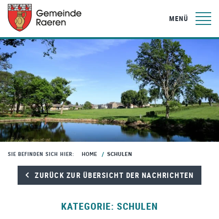
MENÜ
HOME
/
SCHULEN
SIE BEFINDEN SICH HIER:
ZURÜCK ZUR ÜBERSICHT DER NACHRICHTEN
KATEGORIE:
SCHULEN