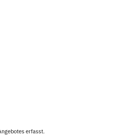
Angebotes erfasst.