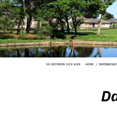
HOME
/
DATENSCHU
SIE BEFINDEN SICH HIER:
Da