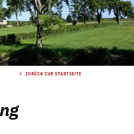
ZURÜCK ZUR STARTSEITE
ung