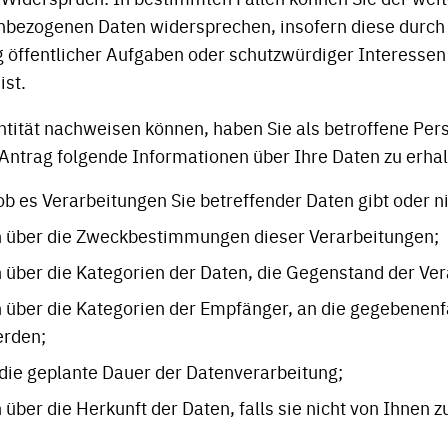
nbezogenen Daten widersprechen, insofern diese durch
ffentlicher Aufgaben oder schutzwürdiger Interessen
ist.
ntität nachweisen können, haben Sie als betroffene Per
 Antrag folgende Informationen über Ihre Daten zu erhal
ob es Verarbeitungen Sie betreffender Daten gibt oder ni
 über die Zweckbestimmungen dieser Verarbeitungen;
 über die Kategorien der Daten, die Gegenstand der Ver
 über die Kategorien der Empfänger, an die gegebenenf
erden;
 die geplante Dauer der Datenverarbeitung;
über die Herkunft der Daten, falls sie nicht von Ihnen 