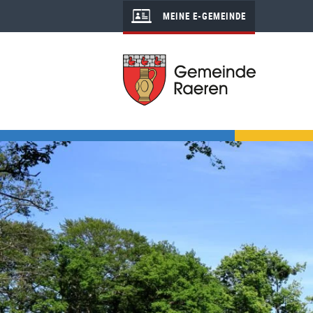
MEINE E-GEMEINDE