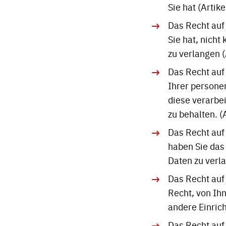
Sie hat (Artike
Das Recht auf
Sie hat, nicht
zu verlangen (
Das Recht auf
Ihrer persone
diese verarbe
zu behalten. (A
Das Recht auf
haben Sie das
Daten zu verla
Das Recht auf
Recht, von Ih
andere Einrich
Das Recht auf