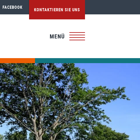
FACEBOOK
KONTAKTIEREN SIE UNS
MENÜ