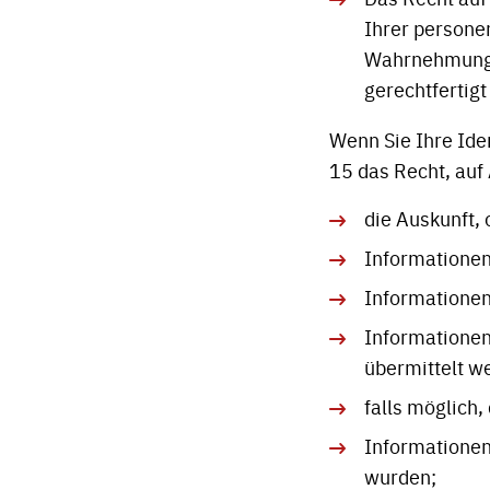
Ihrer persone
Wahrnehmung ö
gerechtfertigt 
Wenn Sie Ihre Ide
15 das Recht, auf
die Auskunft, 
Informationen
Informationen
Informationen
übermittelt w
falls möglich,
Informationen 
wurden;