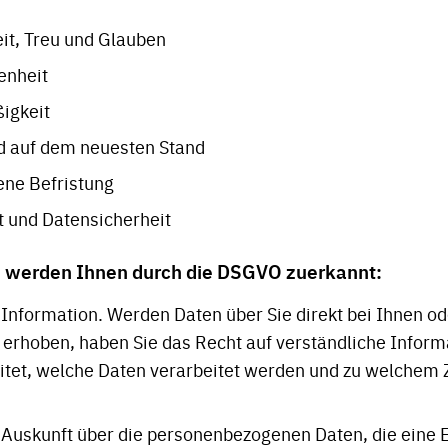
t, Treu und Glauben
enheit
igkeit
nd auf dem neuesten Stand
ne Befristung
t und Datensicherheit
 werden Ihnen durch die DSGVO zuerkannt:
 Information. Werden Daten über Sie direkt bei Ihnen od
 erhoben, haben Sie das Recht auf verständliche Inform
itet, welche Daten verarbeitet werden und zu welchem 
 Auskunft über die personenbezogenen Daten, die eine E