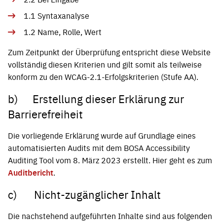
1.1 Syntaxanalyse
1.2 Name, Rolle, Wert
Zum Zeitpunkt der Überprüfung entspricht diese Website
vollständig diesen Kriterien und gilt somit als teilweise
konform zu den WCAG-2.1-Erfolgskriterien (Stufe AA).
b) Erstellung dieser Erklärung zur
Barrierefreiheit
Die vorliegende Erklärung wurde auf Grundlage eines
automatisierten Audits mit dem BOSA Accessibility
Auditing Tool vom 8. März 2023 erstellt. Hier geht es zum
Auditbericht
.
c) Nicht-zugänglicher Inhalt
Die nachstehend aufgeführten Inhalte sind aus folgenden