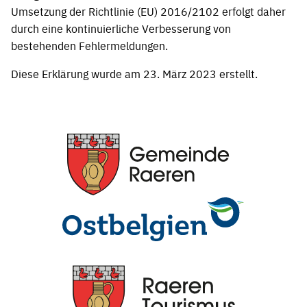
Umsetzung der Richtlinie (EU) 2016/2102 erfolgt daher
durch eine kontinuierliche Verbesserung von
bestehenden Fehlermeldungen.
Diese Erklärung wurde am 23. März 2023 erstellt.