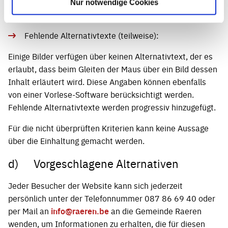
Auflistungen verwendet. Diese sind nicht barrierefrei
Nur notwendige Cookies
darstellbar.
Fehlende Alternativtexte (teilweise):
Einige Bilder verfügen über keinen Alternativtext, der es
erlaubt, dass beim Gleiten der Maus über ein Bild dessen
Inhalt erläutert wird. Diese Angaben können ebenfalls
von einer Vorlese-Software berücksichtigt werden.
Fehlende Alternativtexte werden progressiv hinzugefügt.
Für die nicht überprüften Kriterien kann keine Aussage
über die Einhaltung gemacht werden.
d) Vorgeschlagene Alternativen
Jeder Besucher der Website kann sich jederzeit
persönlich unter der Telefonnummer 087 86 69 40 oder
per Mail an
info@raeren.be
an die Gemeinde Raeren
wenden, um Informationen zu erhalten, die für diesen