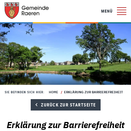
MENÜ
HOME
/
ERKLÄRUNG ZUR BARRIEREFREIHEIT
SIE BEFINDEN SICH HIER:
ZURÜCK ZUR STARTSEITE
Erklärung zur Barrierefreiheit