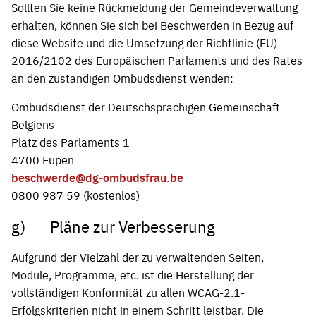
Sollten Sie keine Rückmeldung der Gemeindeverwaltung
erhalten, können Sie sich bei Beschwerden in Bezug auf
diese Website und die Umsetzung der Richtlinie (EU)
2016/2102 des Europäischen Parlaments und des Rates
an den zuständigen Ombudsdienst wenden:
Ombudsdienst der Deutschsprachigen Gemeinschaft
Belgiens
Platz des Parlaments 1
4700 Eupen
beschwerde@dg-ombudsfrau.be
0800 987 59 (kostenlos)
g) Pläne zur Verbesserung
Aufgrund der Vielzahl der zu verwaltenden Seiten,
Module, Programme, etc. ist die Herstellung der
vollständigen Konformität zu allen WCAG-2.1-
Erfolgskriterien nicht in einem Schritt leistbar. Die