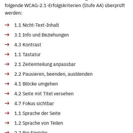
folgende WCAG-2.1-Erfolgskriterien (Stufe AA) überprüft
werden:
1.1 Nicht-Text-Inhalt
3.1 Info und Beziehungen
4.3 Kontrast
1.1 Tastatur
2.1 Zeiteinteilung anpassbar
2.2 Pausieren, beenden, ausblenden
4.1 Blöcke umgehen
4.2 Seite mit Titel versehen
4.7 Fokus sichtbar
1.1 Sprache der Seite
1.2 Sprache von Teilen
2.2 Bei Eingabe