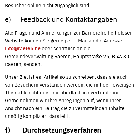
Besucher online nicht zugänglich sind.
e) Feedback und Kontaktangaben
Alle Fragen und Anmerkungen zur Barrierefreiheit dieser
Website können Sie gerne per E-Mail an die Adresse
info@raeren.be
oder schriftlich an die
Gemeindeverwaltung Raeren, Hauptstraße 26, B-4730
Raeren, senden.
Unser Ziel ist es, Artikel so zu schreiben, dass sie auch
von Besuchern verstanden werden, die mit der jeweiligen
Thematik nicht oder nur oberflächlich vertraut sind.
Gerne nehmen wir Ihre Anregungen auf, wenn Ihrer
Ansicht nach ein Beitrag die zu vermittelnden Inhalte
unnötig kompliziert darstellt.
f)
Durchsetzungsverfahren