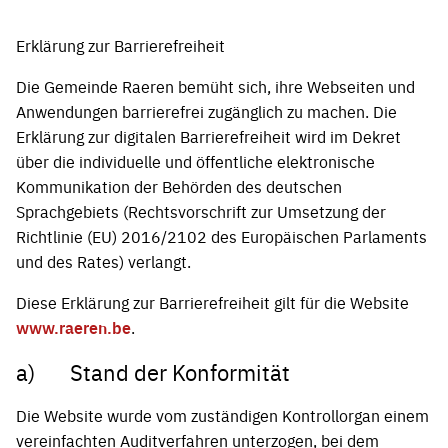
Erklärung zur Barrierefreiheit
Die Gemeinde Raeren bemüht sich, ihre Webseiten und
Anwendungen barrierefrei zugänglich zu machen. Die
Erklärung zur digitalen Barrierefreiheit wird im Dekret
über die individuelle und öffentliche elektronische
Kommunikation der Behörden des deutschen
Sprachgebiets (Rechtsvorschrift zur Umsetzung der
Richtlinie (EU) 2016/2102 des Europäischen Parlaments
und des Rates) verlangt.
Diese Erklärung zur Barrierefreiheit gilt für die Website
www.raeren.be
.
a) Stand der Konformität
Die Website wurde vom zuständigen Kontrollorgan einem
vereinfachten Auditverfahren unterzogen, bei dem