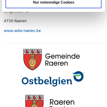
Nur notwendige Cookies
Adresse:
Burgstraße 42
4730 Raeren
www.oshz-raeren.be