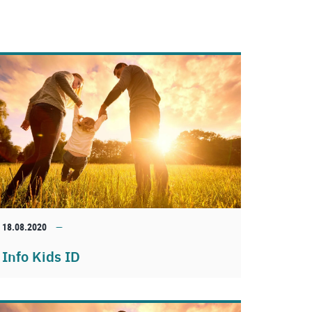
18.08.2020
Info Kids ID