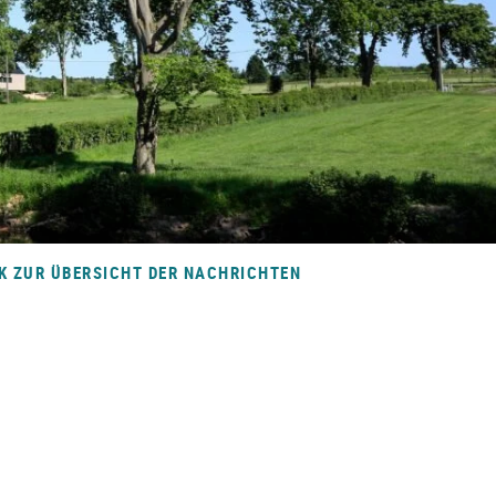
K ZUR ÜBERSICHT DER NACHRICHTEN