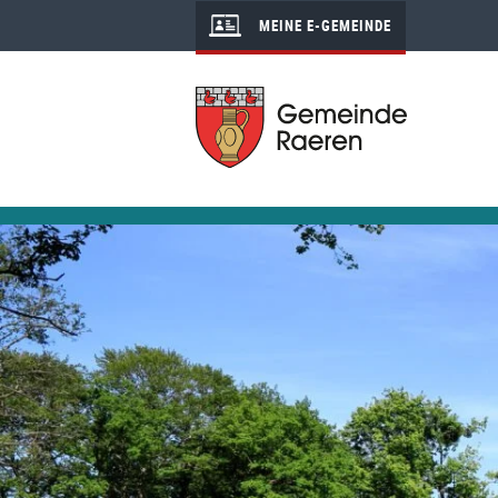
MEINE E-GEMEINDE