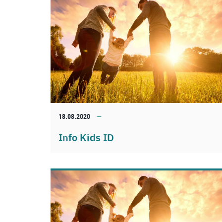
18.08.2020
Info Kids ID