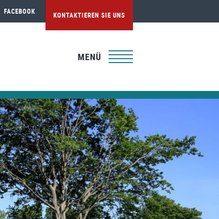
FACEBOOK
KONTAKTIEREN SIE UNS
MENÜ