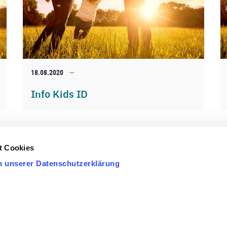
18.08.2020
Info Kids ID
t Cookies
n unserer Datenschutzerklärung