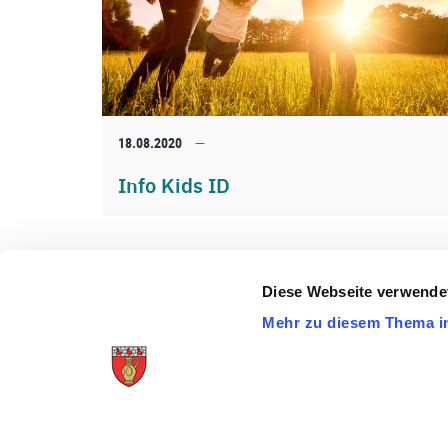
18.08.2020
Info Kids ID
Diese Webseite verwende
Mehr zu diesem Thema i