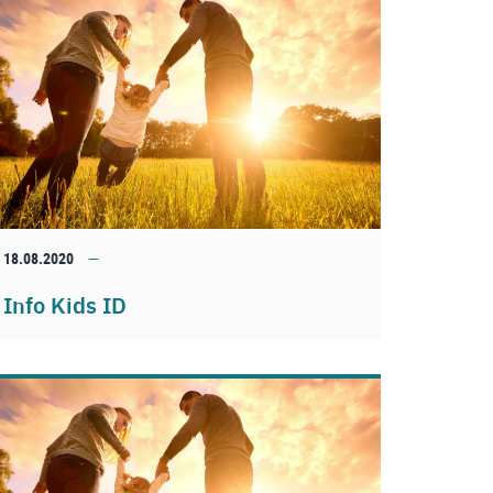
18.08.2020
Info Kids ID