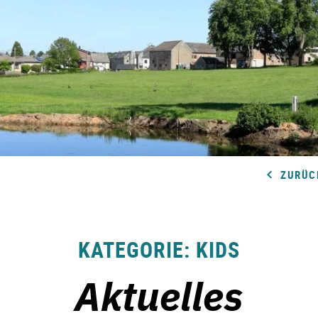
ZURÜC
KATEGORIE:
KIDS
Aktuelles