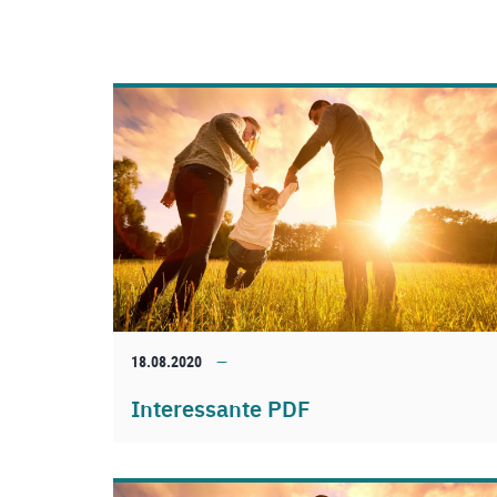
18.08.2020
Interessante PDF