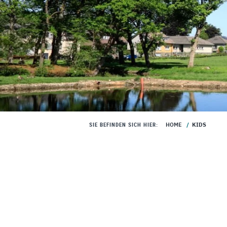
HOME
/
KIDS
SIE BEFINDEN SICH HIER: