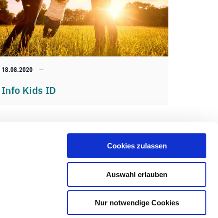
18.08.2020
Info Kids ID
Cookies zulassen
Auswahl erlauben
Nur notwendige Cookies