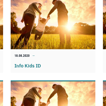
18.08.2020
Info Kids ID