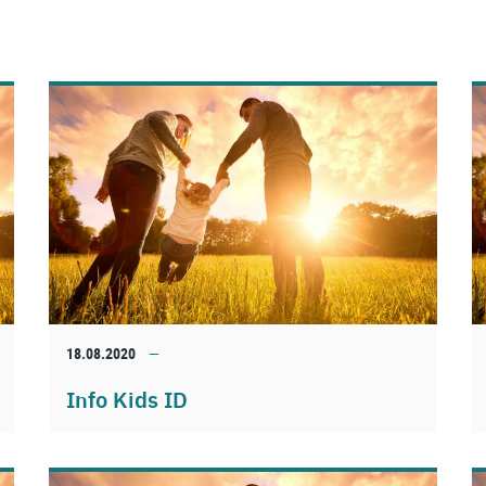
18.08.2020
Info Kids ID