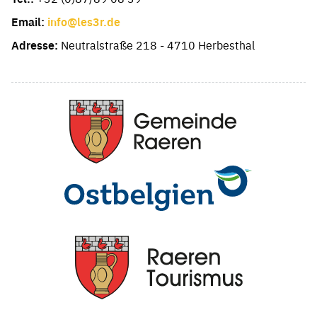
Email:
info@les3r.de
Adresse:
Neutralstraße 218 - 4710 Herbesthal