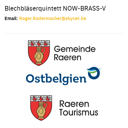
Blechbläserquintett NOW-BRASS-V
Email:
Roger.Radermacher@skynet.be