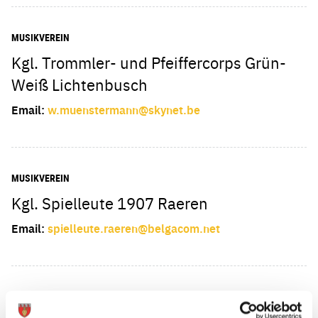
MUSIKVEREIN
Kgl. Trommler- und Pfeiffercorps Grün-
Weiß Lichtenbusch
Email:
w.muenstermann@skynet.be
MUSIKVEREIN
Kgl. Spielleute 1907 Raeren
Email:
spielleute.raeren@belgacom.net
CHOR