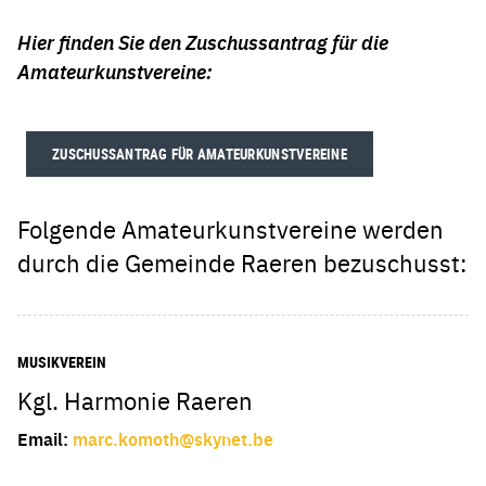
Hier finden Sie den Zuschussantrag für die
Amateurkunstvereine:
ZUSCHUSSANTRAG FÜR AMATEURKUNSTVEREINE
Folgende Amateurkunstvereine werden
durch die Gemeinde Raeren bezuschusst:
MUSIKVEREIN
Kgl. Harmonie Raeren
Email:
marc.komoth@skynet.be