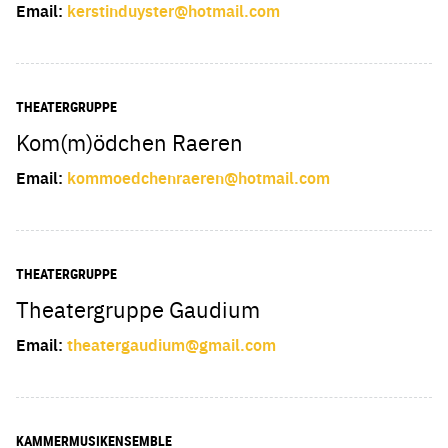
Email:
kerstinduyster@hotmail.com
THEATERGRUPPE
Kom(m)ödchen Raeren
Email:
kommoedchenraeren@hotmail.com
THEATERGRUPPE
Theatergruppe Gaudium
Email:
theatergaudium@gmail.com
KAMMERMUSIKENSEMBLE