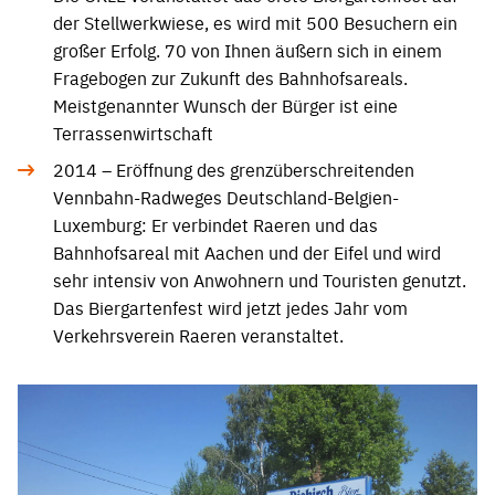
der Stellwerkwiese, es wird mit 500 Besuchern ein
großer Erfolg. 70 von Ihnen äußern sich in einem
Fragebogen zur Zukunft des Bahnhofsareals.
Meistgenannter Wunsch der Bürger ist eine
Terrassenwirtschaft
2014 – Eröffnung des grenzüberschreitenden
Vennbahn-Radweges Deutschland-Belgien-
Luxemburg: Er verbindet Raeren und das
Bahnhofsareal mit Aachen und der Eifel und wird
sehr intensiv von Anwohnern und Touristen genutzt.
Das Biergartenfest wird jetzt jedes Jahr vom
Verkehrsverein Raeren veranstaltet.