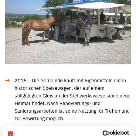
2015 – Die Gemeinde kauft mit Eigenmitteln einen
historischen Speisewagen, der auf einem
stillgelegten Gleis an der Stellwerkswiese seine neue
Heimat findet. Nach Renovierungs- und
Sanierungsarbeiten ist seine Nutzung für Treffen und
zur Bewirtung möglich.