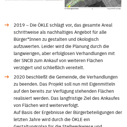
2019 – Die ÖKLE schlägt vor, das gesamte Areal
schrittweise als nachhaltiges Angebot für alle
Bürger*Innen zu gestalten und ökologisch
aufzuwerten. Leider wird die Planung durch die
langwierigen, aber erfolglosen Verhandlungen mit
der SNCB zum Ankauf von weiteren Flächen
verzögert und schließlich vereitelt.
2020 beschließt die Gemeinde, die Verhandlungen
zu beenden. Das Projekt soll nun mit Eigenmitteln
auf den bereits zur Verfügung stehenden Flächen
realisiert werden. Das langfristige Ziel des Ankaufes
von Flächen wird weiterverfolgt.
Auf Basis der Ergebnisse der Bürgerbeteiligungen der
letzten Jahre wird durch die ÖKLE ein
Gestaltungsplan für die Stellwerkwiese und