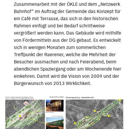
Zusammenarbeit mit der ÖKLE und dem „Netzwerk
Bahnhof“ im Auftrag der Gemeinde das Konzept für
ein Café mit Terrasse, das sich in den historischen
Rahmen einfügt und bei Bedarf schrittweise
vergrößert werden kann. Das Gebäude wird mithilfe
von Fördermitteln aus der DG gebaut. Es entwickelt
sich in wenigen Monaten zum sommerlichen
Treffpunkt der Raerener, welche die Mehrheit der
Besucher ausmachen und nach Feierabend, beim
abendlichen Spaziergang oder am Wochenende hier
einkehren. Damit wird die Vision von 2009 und der
Bürgerwunsch von 2013 Wirklichkeit.