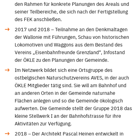
den Rahmen für konkrete Planungen des Areals und
seiner Teilbereiche, die sich nach der Fertigstellung
des FEK anschließen.
2017 und 2018 – Teilnahme an den Denkmaltagen
der Wallonie mit Führungen, Schau von historischen
Lokomotiven und Waggons aus dem Bestand des
Vereins „Eisenbahnfreunde Grenzland“, Infostand
der ÖKLE zu den Planungen der Gemeinde.
Im Netzwerk bildet sich eine Ortsgruppe des
ostbelgischen Naturschutzvereins AVES, in der auch
ÖKLE Mitglieder tätig sind. Sie will am Bahnhof und
an anderen Orten in der Gemeinde naturnahe
Flächen anlegen und so die Gemeinde ökologisch
aufwerten. Die Gemeinde stellt der Gruppe 2018 das
kleine Stellwerk I an der Bahnhofstrasse für ihre
Aktivitäten zur Verfügung.
2018 – Der Architekt Pascal Heinen entwickelt in