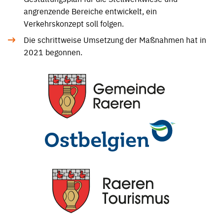
angrenzende Bereiche entwickelt, ein
Verkehrskonzept soll folgen.
Die schrittweise Umsetzung der Maßnahmen hat in
2021 begonnen.