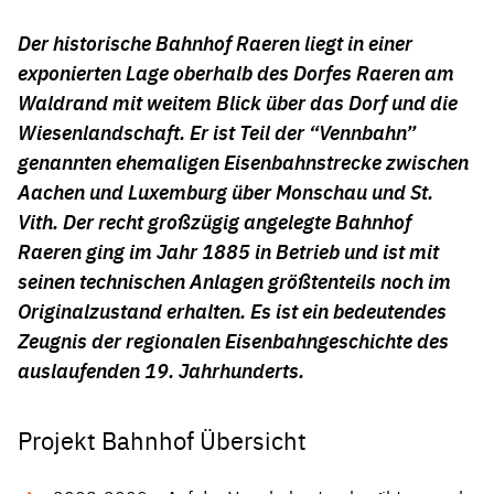
Der historische Bahnhof Raeren liegt in einer
exponierten Lage oberhalb des Dorfes Raeren am
Waldrand mit weitem Blick über das Dorf und die
Wiesenlandschaft. Er ist Teil der “Vennbahn”
genannten ehemaligen Eisenbahnstrecke zwischen
Aachen und Luxemburg über Monschau und St.
Vith. Der recht großzügig angelegte Bahnhof
Raeren ging im Jahr 1885 in Betrieb und ist mit
seinen technischen Anlagen größtenteils noch im
Originalzustand erhalten. Es ist ein bedeutendes
Zeugnis der regionalen Eisenbahngeschichte des
auslaufenden 19. Jahrhunderts.
Projekt Bahnhof Übersicht