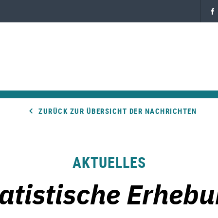
ZURÜCK ZUR ÜBERSICHT DER NACHRICHTEN
AKTUELLES
atistische Erheb