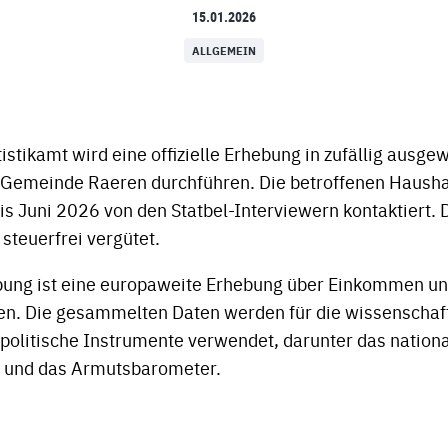
15.01.2026
ALLGEMEIN
istikamt wird eine offizielle Erhebung in zufällig ausge
 Gemeinde Raeren durchführen. Die betroffenen Hausha
is Juni 2026 von den Statbel-Interviewern kontaktiert. 
 steuerfrei vergütet.
bung ist eine europaweite Erhebung über Einkommen u
n. Die gesammelten Daten werden für die wissenschaf
politische Instrumente verwendet, darunter das nation
und das Armutsbarometer.