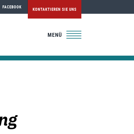
FACEBOOK
KONTAKTIEREN SIE UNS
MENÜ
ung