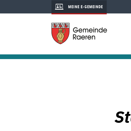
MEINE E-GEMEINDE
St