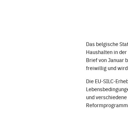
Das belgische Stat
Haushalten in der
Brief von Januar b
freiwillig und wird
Die EU-SILC-Erhe
Lebensbedingunge
und verschiedene 
Reformprogramm 