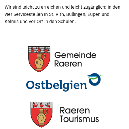
Wir sind leicht zu erreichen und leicht zugänglich: in den
vier Servicestellen in St. Vith, Büllingen, Eupen und
Kelmis und vor Ort in den Schulen.