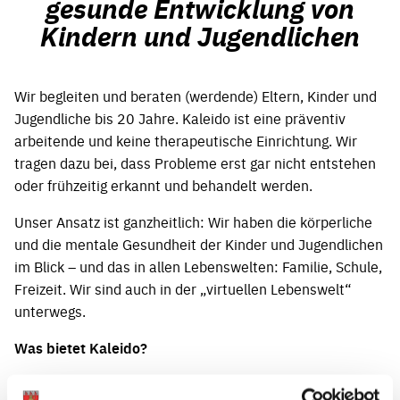
gesunde Entwicklung von
Kindern und Jugendlichen
Wir begleiten und beraten (werdende) Eltern, Kinder und
Jugendliche bis 20 Jahre. Kaleido ist eine präventiv
arbeitende und keine therapeutische Einrichtung. Wir
tragen dazu bei, dass Probleme erst gar nicht entstehen
oder frühzeitig erkannt und behandelt werden.
Unser Ansatz ist ganzheitlich: Wir haben die körperliche
und die mentale Gesundheit der Kinder und Jugendlichen
im Blick – und das in allen Lebenswelten: Familie, Schule,
Freizeit. Wir sind auch in der „virtuellen Lebenswelt“
unterwegs.
Was bietet Kaleido?
Informationen und Aufklärung